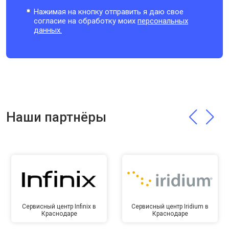
Нажимая на кнопку отправить я даю свое
согласие на обработку моих
персональных
данных.
Наши партнёры
Сервисный центр Infinix в
Сервисный центр Iridium в
Краснодаре
Краснодаре