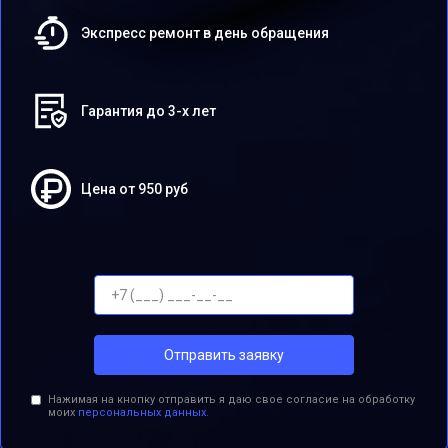
Экспресс ремонт в день обращения
Гарантия до 3-х лет
Цена от 950 руб
Отправить заявку
Нажимая на кнопку отправить я даю свое согласие на обработку
моих
персональных данных.