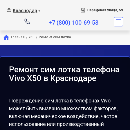
Краснодар
Передовая улица, 59
▼
+7 (800) 100-69-58
Главная
/
x50
/
Ремонт сим лотка
Ремонт сим лотка телефона
Vivo X50 в Краснодаре
Повреждение сим лотка в телефонах Vivo
может быть вызвано множеством факторов,
включая механическое воздействие, частое
использование или производственный