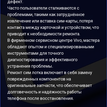
дефект.
Часто пользователи сталкиваются с
проблемами, такими как затруднённое
извлечение или вставка сим-карты, потеря
контакта между карточкой и устройством, что
приводит к необходимости ремонта.
В фирменном сервисном центре Vivo, мастера
обладают опытом и специализированными
инструментами для точного
диагностирования и эффективного
устранения проблемы.
Ремонт сим лотка включает в себя замену
поврежденных компонентов на
оригинальные запчасти, что обеспечивает
долговечность и надёжность работы
телефона после восстановления.