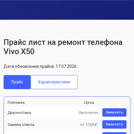
Прайс лист на ремонт телефона
Vivo X50
Дата обновления прайса: 17.07.2026
Прайс
Характеристики
Поломка
Цена
Диагностика
бесплатно
Заказать
Замена стекла
от 1100 ₽
Заказать