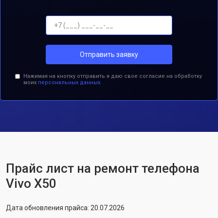
Отправить заявку
Нажимая на кнопку отправить я даю свое согласие на обработку
моих
персональных данных.
Прайс лист на ремонт телефона
Vivo X50
Дата обновления прайса: 20.07.2026