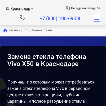
Краснодар
Передовая улица, 59
▼
+7 (800) 100-69-58
Главная
/
x50
/
Замена стекла
Замена стекла телефона
Vivo X50 в Краснодаре
Причины, по которым может потребоваться
замена стекла телефона Vivo в сервисном
центре включают трещины, глубокие
царапины, и полное разрушение стекла.