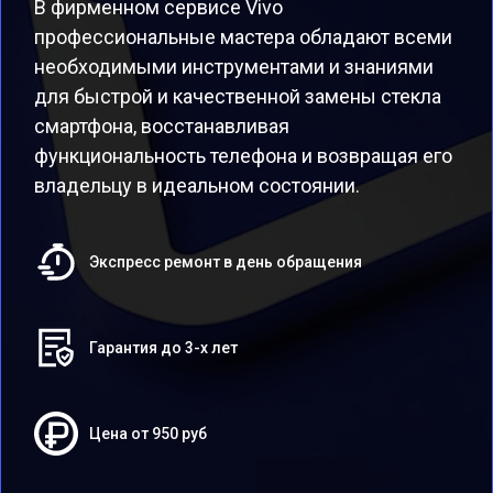
В фирменном сервисе Vivo
профессиональные мастера обладают всеми
необходимыми инструментами и знаниями
для быстрой и качественной замены стекла
смартфона, восстанавливая
функциональность телефона и возвращая его
владельцу в идеальном состоянии.
Экспресс ремонт в день обращения
Гарантия до 3-х лет
Цена от 950 руб