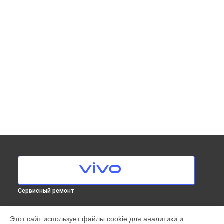
Сервисный ремонт
МОДЕЛИ
Этот сайт использует файлы cookie для аналитики и