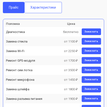
Прайс
Характеристики
Поломка
Цена
Диагностика
бесплатно
Заказать
Замена стекла
от 1100 ₽
Заказать
Замена Wi-Fi
от 2250 ₽
Заказать
Ремонт GPS-модуля
от 1700 ₽
Заказать
Ремонт сим лотка
от 3500 ₽
Заказать
Ремонт микрофона
от 1450 ₽
Заказать
Замена шлейфа
от 1800 ₽
Заказать
Замена разъема питания
от 1900 ₽
Заказать