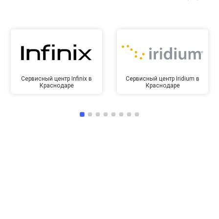
Сервисный центр Infinix в
Сервисный центр Iridium в
Краснодаре
Краснодаре