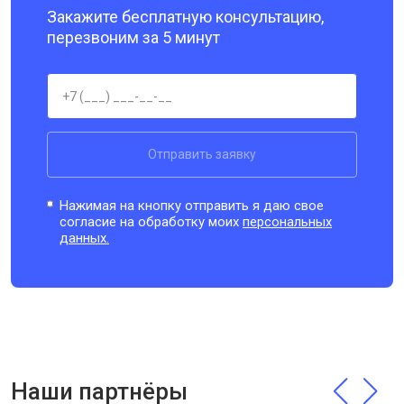
Закажите бесплатную консультацию,
перезвоним за 5 минут
Отправить заявку
Нажимая на кнопку отправить я даю свое
согласие на обработку моих
персональных
данных.
Наши партнёры