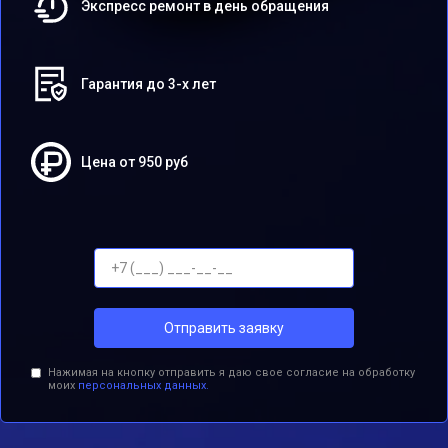
Экспресс ремонт в день обращения
Гарантия до 3-х лет
Цена от 950 руб
Отправить заявку
Нажимая на кнопку отправить я даю свое согласие на обработку
моих
персональных данных.