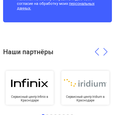
согласие на обработку моих
персональных
данных.
Наши партнёры
Сервисный центр Infinix в
Сервисный центр Iridium в
Краснодаре
Краснодаре