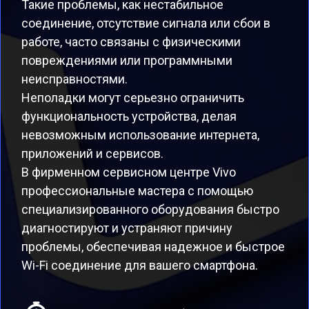
Такие проблемы, как нестабильное
соединение, отсутствие сигнала или сбои в
работе, часто связаны с физическими
повреждениями или программными
неисправностями.
Неполадки могут серьезно ограничить
функциональность устройства, делая
невозможным использование интернета,
приложений и сервисов.
В фирменном сервисном центре Vivo
профессиональные мастера с помощью
специализированного оборудования быстро
диагностируют и устраняют причину
проблемы, обеспечивая надежное и быстрое
Wi-Fi соединение для вашего смартфона.