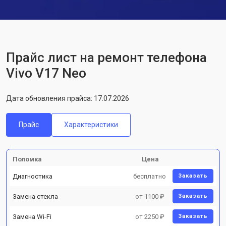
Прайс лист на ремонт телефона
Vivo V17 Neo
Дата обновления прайса: 17.07.2026
Прайс
Характеристики
Поломка
Цена
Диагностика
бесплатно
Заказать
Замена стекла
от 1100 ₽
Заказать
Замена Wi-Fi
от 2250 ₽
Заказать