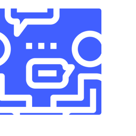
т 3300 ₽
Заказать
т 1400 ₽
Заказать
т 2700 ₽
Заказать
т 950 ₽
Заказать
т 1750 ₽
Заказать
т 3200 ₽
Заказать