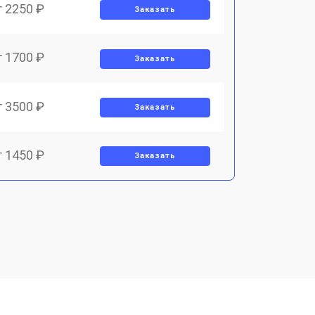
т 2250 ₽
Заказать
т 1700 ₽
Заказать
т 3500 ₽
Заказать
т 1450 ₽
Заказать
т 1800 ₽
Заказать
т 1900 ₽
Заказать
т 1950 ₽
Заказать