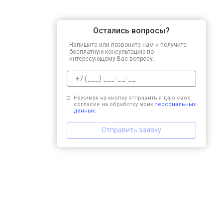
Остались вопросы?
Напишите или позвоните нам и получите
бесплатную консультацию по
интересующему Вас вопросу.
Нажимая на кнопку отправить я даю свое
согласие на обработку моих
персональных
данных.
Отправить заявку