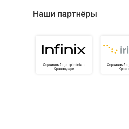
Ремонт динамика
Наши партнёры
Сервисный центр Infinix в
Сервисный це
Краснодаре
Красн