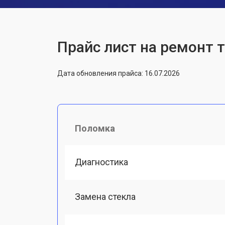
Прайс лист на ремонт 
Дата обновления прайса: 16.07.2026
Поломка
Диагностика
Замена стекла