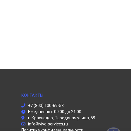
КОНТАКТЫ
+7 (800) 100-69-58
Ежедневно с 09:00 до 21:00
г. Краснодар, Передовая улица, 59
info@vivo-services.ru
Политика конфиденциальности