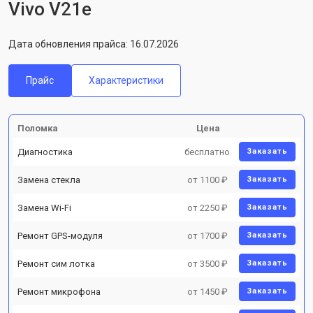
Vivo V21e
Дата обновления прайса: 16.07.2026
Прайс
Характеристики
Поломка
Цена
Диагностика
бесплатно
Заказать
Замена стекла
от 1100 ₽
Заказать
Замена Wi-Fi
от 2250 ₽
Заказать
Ремонт GPS-модуля
от 1700 ₽
Заказать
Ремонт сим лотка
от 3500 ₽
Заказать
Ремонт микрофона
от 1450 ₽
Заказать