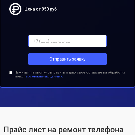
Цена от 950 руб
Отправить заявку
Нажимая на кнопку отправить я даю свое согласие на обработку
моих
персональных данных.
Прайс лист на ремонт телефона