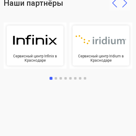
Наши партнёры
Сервисный центр Infinix в
Сервисный центр Iridium в
Краснодаре
Краснодаре