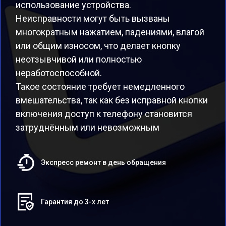
использование устройства.
Неисправности могут быть вызваны
многократным нажатием, падениями, влагой
или общим износом, что делает кнопку
неотзывчивой или полностью
неработоспособной.
Такое состояние требует немедленного
вмешательства, так как без исправной кнопки
включения доступ к телефону становится
затруднённым или невозможным
Экспресс ремонт в день обращения
Гарантия до 3-х лет