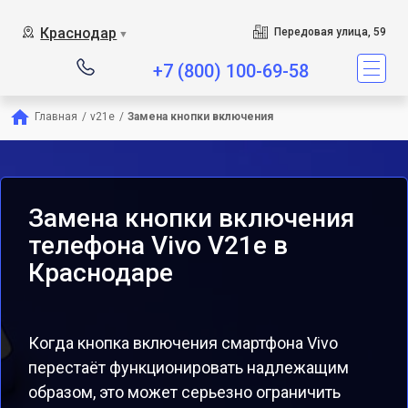
Краснодар
Передовая улица, 59
▼
+7 (800) 100-69-58
Главная
/
v21e
/
Замена кнопки включения
Замена кнопки включения
телефона Vivo V21e в
Краснодаре
Когда кнопка включения смартфона Vivo
перестаёт функционировать надлежащим
образом, это может серьезно ограничить