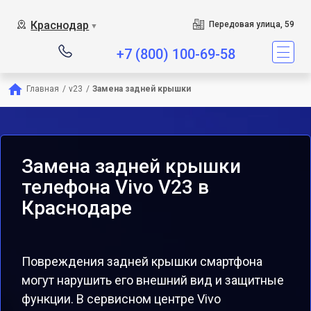
Краснодар
Передовая улица, 59
▼
+7 (800) 100-69-58
Главная
/
v23
/
Замена задней крышки
Замена задней крышки
телефона Vivo V23 в
Краснодаре
Повреждения задней крышки смартфона
могут нарушить его внешний вид и защитные
функции. В сервисном центре Vivo