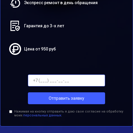
Экспресс ремонт в день обращения
Гарантия до 3-х лет
Цена от 950 руб
Отправить заявку
Нажимая на кнопку отправить я даю свое согласие на обработку
моих
персональных данных.