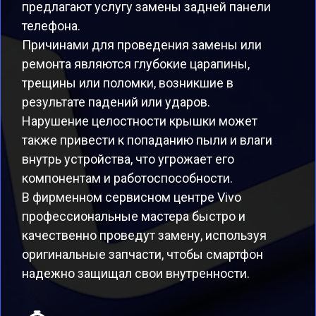
предлагают услугу замены задней панели
телефона.
Причинами для проведения замены или
ремонта являются глубокие царапины,
трещины или поломки, возникшие в
результате падений или ударов.
Нарушение целостности крышки может
также привести к попаданию пыли и влаги
внутрь устройства, что угрожает его
компонентам и работоспособности.
В фирменном сервисном центре Vivo
профессиональные мастера быстро и
качественно проведут замену, используя
оригинальные запчасти, чтобы смартфон
надежно защищал свои внутренности.