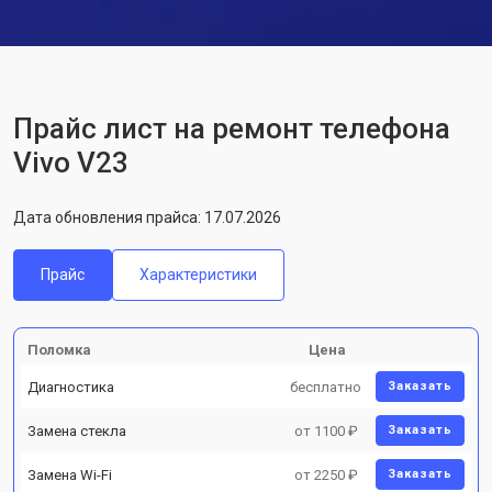
Прайс лист на ремонт телефона
Vivo V23
Дата обновления прайса: 17.07.2026
Прайс
Характеристики
Поломка
Цена
Диагностика
бесплатно
Заказать
Замена стекла
от 1100 ₽
Заказать
Замена Wi-Fi
от 2250 ₽
Заказать