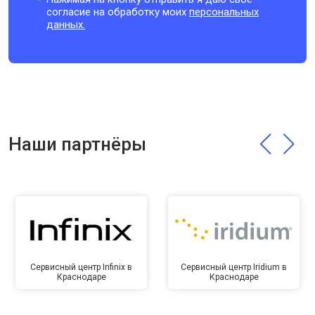
согласие на обработку моих
персональных
данных.
Наши партнёры
Сервисный центр Infinix в
Сервисный центр Iridium в
Краснодаре
Краснодаре