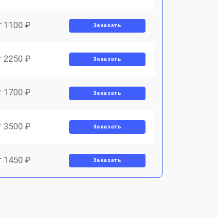
т 1100 ₽
Заказать
т 2250 ₽
Заказать
т 1700 ₽
Заказать
т 3500 ₽
Заказать
т 1450 ₽
Заказать
т 1800 ₽
Заказать