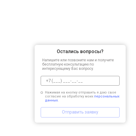
Остались вопросы?
Напишите или позвоните нам и получите
бесплатную консультацию по
интересующему Вас вопросу.
Нажимая на кнопку отправить я даю свое
согласие на обработку моих
персональных
данных.
Отправить заявку