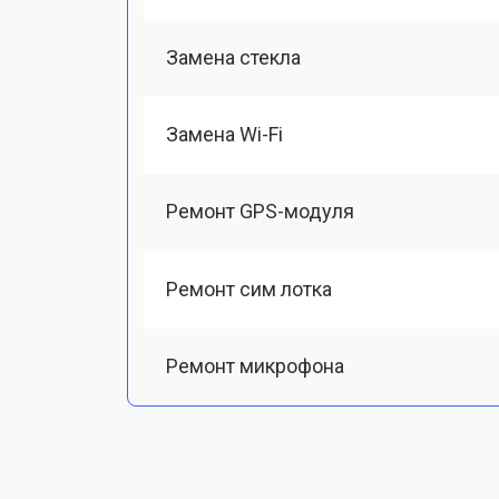
Замена стекла
Замена Wi-Fi
Ремонт GPS-модуля
Ремонт сим лотка
Ремонт микрофона
Замена шлейфа