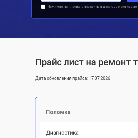
Нажимая на кнопку отправить я даю свое согласие
Прайс лист на ремонт 
Дата обновления прайса: 17.07.2026
Поломка
Диагностика