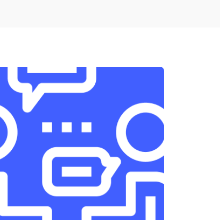
т 1900 ₽
Заказать
т 1950 ₽
Заказать
т 3300 ₽
Заказать
т 1400 ₽
Заказать
т 2700 ₽
Заказать
т 950 ₽
Заказать
т 1750 ₽
Заказать