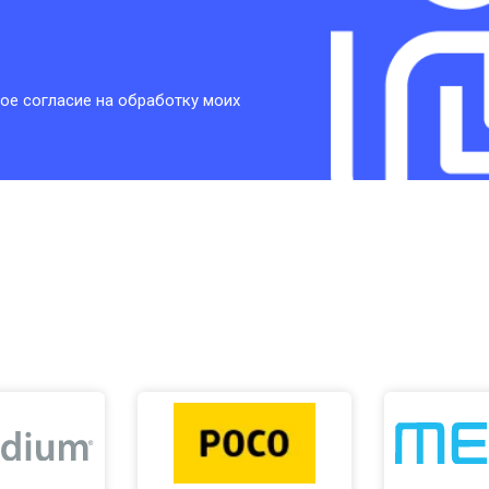
ое согласие на обработку моих