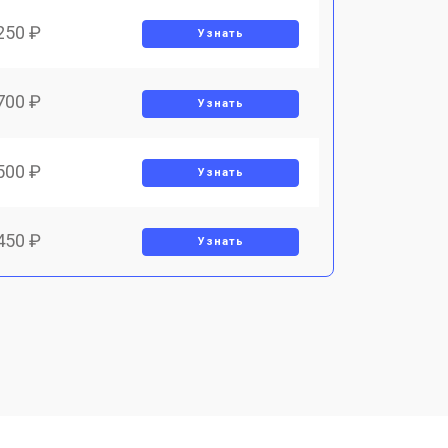
250 ₽
Узнать
700 ₽
Узнать
500 ₽
Узнать
450 ₽
Узнать
800 ₽
Узнать
900 ₽
Узнать