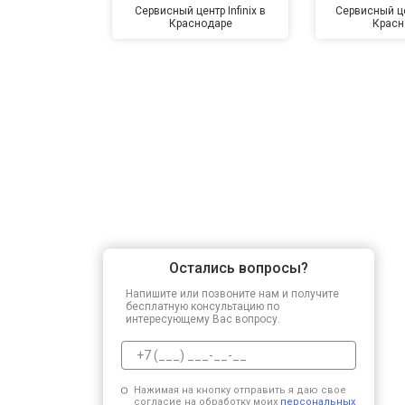
Сервисный центр Infinix в
Сервисный це
Краснодаре
Красн
Остались вопросы?
Напишите или позвоните нам и получите
бесплатную консультацию по
интересующему Вас вопросу.
Нажимая на кнопку отправить я даю свое
согласие на обработку моих
персональных