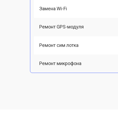
Замена Wi-Fi
Ремонт GPS-модуля
Ремонт сим лотка
Ремонт микрофона
Замена шлейфа
Замена разъема питания