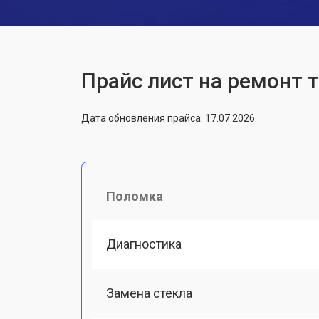
Прайс лист на ремонт т
Дата обновления прайса: 17.07.2026
Поломка
Диагностика
Замена стекла