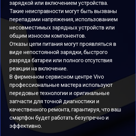
зарядкой или включением устройства.
Такие неисправности могут быть вызваны
перепадами напряжения, использованием
несовместимых зарядных устройств или
общим износом компонентов.
Отказы цепи питания могут проявляться в
виде непостоянной зарядки, быстрого
разряда батареи или полного отсутствия
реакции на включение.
В фирменном сервисном центре Vivo
профессиональные мастера используют
передовые технологии и оригинальные
запчасти для точной диагностики и
качественного ремонта, гарантируя, что ваш
смартфон будет работать безупречно и
эффективно.