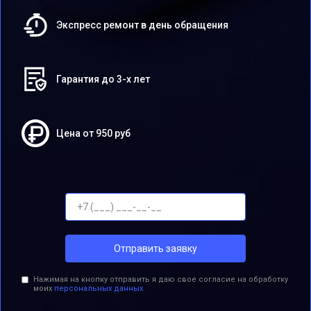
Экспресс ремонт в день обращения
Гарантия до 3-х лет
Цена от 950 руб
Отправить заявку
Нажимая на кнопку отправить я даю свое согласие на обработку
моих
персональных данных.