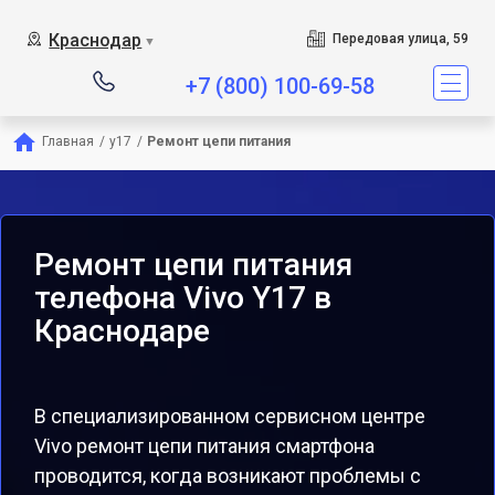
Краснодар
Передовая улица, 59
▼
+7 (800) 100-69-58
Главная
/
y17
/
Ремонт цепи питания
Ремонт цепи питания
телефона Vivo Y17 в
Краснодаре
В специализированном сервисном центре
Vivo ремонт цепи питания смартфона
проводится, когда возникают проблемы с