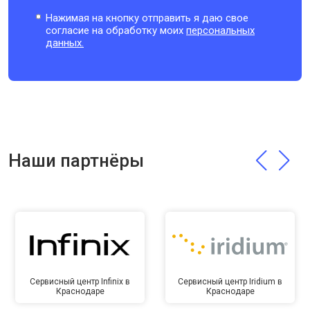
Нажимая на кнопку отправить я даю свое
согласие на обработку моих
персональных
данных.
Наши партнёры
Сервисный центр Infinix в
Сервисный центр Iridium в
Краснодаре
Краснодаре