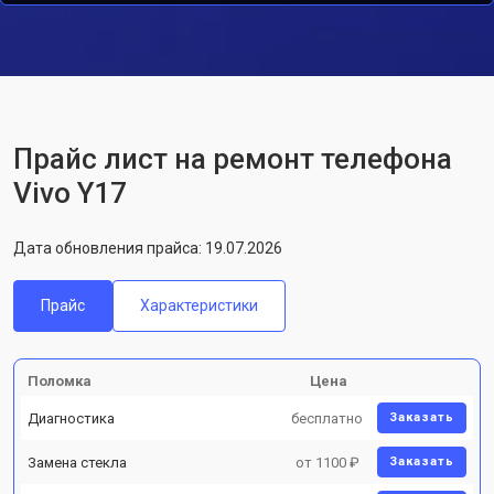
Прайс лист на ремонт телефона
Vivo Y17
Дата обновления прайса: 19.07.2026
Прайс
Характеристики
Поломка
Цена
Диагностика
бесплатно
Заказать
Замена стекла
от 1100 ₽
Заказать