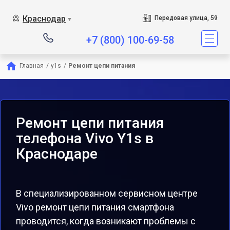
Краснодар
Передовая улица, 59
▼
+7 (800) 100-69-58
Главная
/
y1s
/
Ремонт цепи питания
Ремонт цепи питания
телефона Vivo Y1s в
Краснодаре
В специализированном сервисном центре
Vivo ремонт цепи питания смартфона
проводится, когда возникают проблемы с