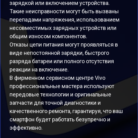
зарядкой или включением устройства.
Такие неисправности могут быть вызваны
перепадами напряжения, использованием
несовместимых зарядных устройств или
общим износом компонентов.
Отказы цепи питания могут проявляться в
виде непостоянной зарядки, быстрого
разряда батареи или полного отсутствия
реакции на включение.
В фирменном сервисном центре Vivo
профессиональные мастера используют
передовые технологии и оригинальные
запчасти для точной диагностики и
качественного ремонта, гарантируя, что ваш
смартфон будет работать безупречно и
эффективно.