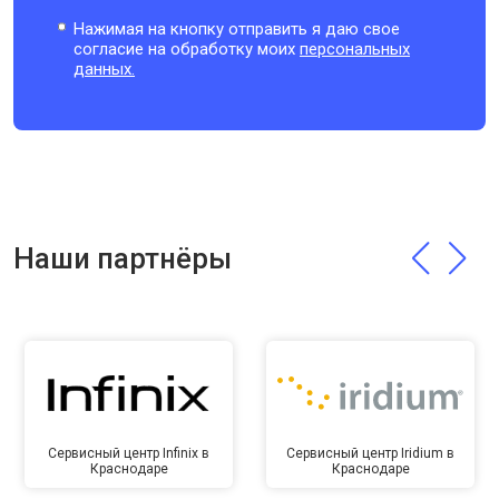
Нажимая на кнопку отправить я даю свое
согласие на обработку моих
персональных
данных.
Наши партнёры
Сервисный центр Infinix в
Сервисный центр Iridium в
Краснодаре
Краснодаре