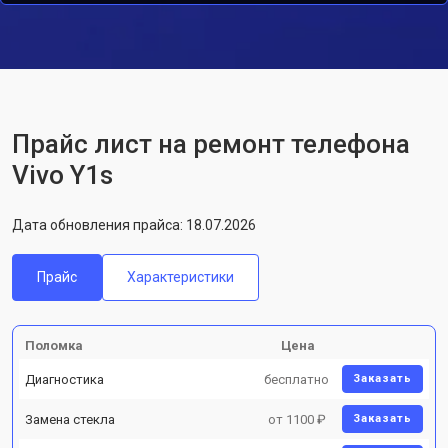
Прайс лист на ремонт телефона
Vivo Y1s
Дата обновления прайса: 18.07.2026
Прайс
Характеристики
Поломка
Цена
Диагностика
бесплатно
Заказать
Замена стекла
от 1100 ₽
Заказать