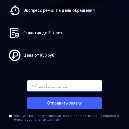
Экспресс ремонт в день обращения
Гарантия до 3-х лет
Цена от 950 руб
Отправить заявку
Нажимая на кнопку отправить я даю свое согласие на обработку
моих
персональных данных.