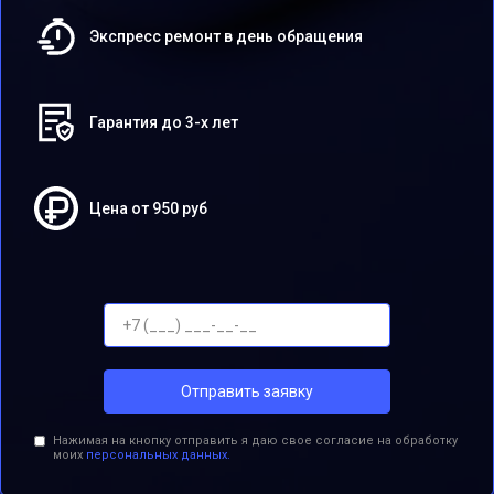
Экспресс ремонт в день обращения
Гарантия до 3-х лет
Цена от 950 руб
Отправить заявку
Нажимая на кнопку отправить я даю свое согласие на обработку
моих
персональных данных.