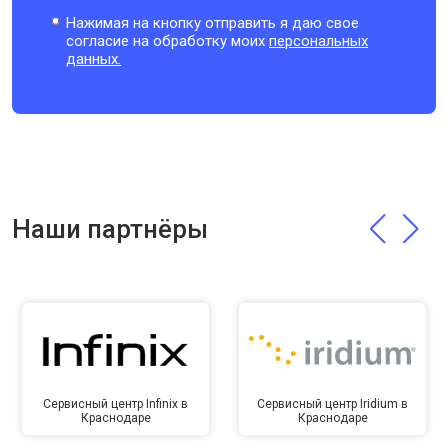
Нажимая на кнопку отправить я даю свое
согласие на обработку моих
персональных
данных.
Наши партнёры
Сервисный центр Infinix в
Сервисный центр Iridium в
Краснодаре
Краснодаре