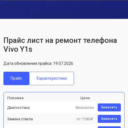
Прайс лист на ремонт телефона
Vivo Y1s
Дата обновления прайса: 19.07.2026
Прайс
Характеристики
Поломка
Цена
Диагностика
бесплатно
Заказать
Замена стекла
от 1100 ₽
Заказать