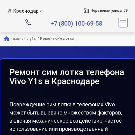
Краснодар
Передовая улица, 59
▼
+7 (800) 100-69-58
Главная
/
y1s
/
Ремонт сим лотка
Ремонт сим лотка телефона
Vivo Y1s в Краснодаре
Повреждение сим лотка в телефонах Vivo
может быть вызвано множеством факторов,
включая механическое воздействие, частое
использование или производственный