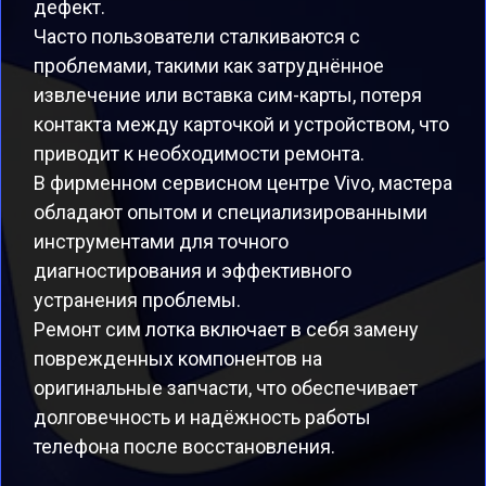
дефект.
Часто пользователи сталкиваются с
проблемами, такими как затруднённое
извлечение или вставка сим-карты, потеря
контакта между карточкой и устройством, что
приводит к необходимости ремонта.
В фирменном сервисном центре Vivo, мастера
обладают опытом и специализированными
инструментами для точного
диагностирования и эффективного
устранения проблемы.
Ремонт сим лотка включает в себя замену
поврежденных компонентов на
оригинальные запчасти, что обеспечивает
долговечность и надёжность работы
телефона после восстановления.