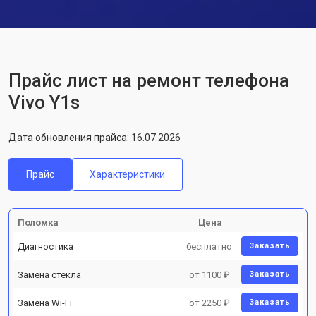
Прайс лист на ремонт телефона
Vivo Y1s
Дата обновления прайса: 16.07.2026
Прайс
Характеристики
Поломка
Цена
Диагностика
бесплатно
Заказать
Замена стекла
от 1100 ₽
Заказать
Замена Wi-Fi
от 2250 ₽
Заказать