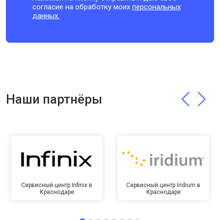
согласие на обработку моих
персональных
данных.
Наши партнёры
Сервисный центр Infinix в
Сервисный центр Iridium в
Краснодаре
Краснодаре