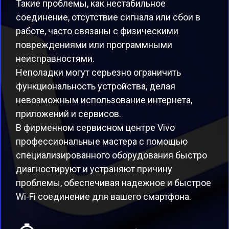
Такие проблемы, как нестабильное
соединение, отсутствие сигнала или сбои в
работе, часто связаны с физическими
повреждениями или программными
неисправностями.
Неполадки могут серьезно ограничить
функциональность устройства, делая
невозможным использование интернета,
приложений и сервисов.
В фирменном сервисном центре Vivo
профессиональные мастера с помощью
специализированного оборудования быстро
диагностируют и устраняют причину
проблемы, обеспечивая надежное и быстрое
Wi-Fi соединение для вашего смартфона.