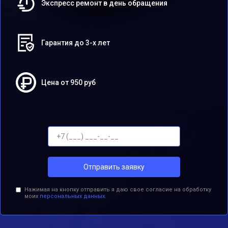
Экспресс ремонт в день обращения
Гарантия до 3-х лет
Цена от 950 руб
Отправить заявку
Нажимая на кнопку отправить я даю свое согласие на обработку
моих
персональных данных.