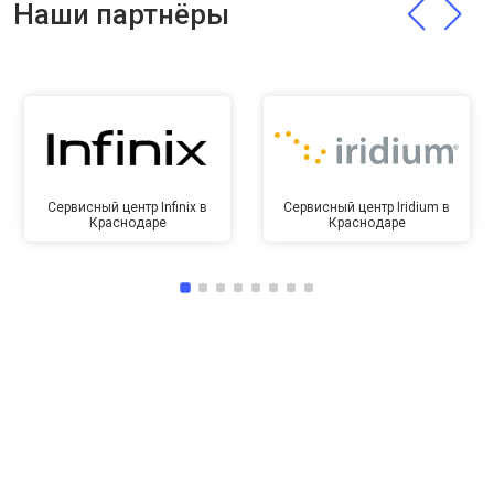
Наши партнёры
Сервисный центр Infinix в
Сервисный центр Iridium в
Краснодаре
Краснодаре