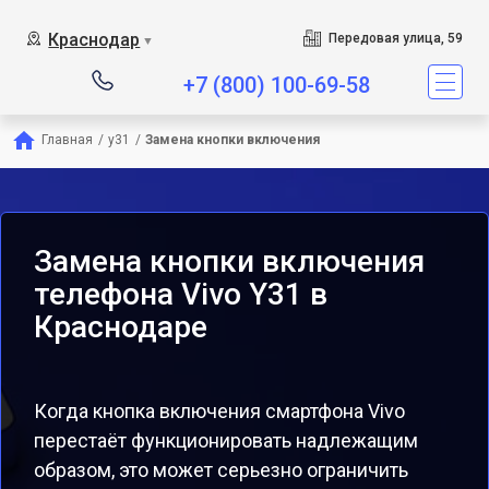
Краснодар
Передовая улица, 59
▼
+7 (800) 100-69-58
Главная
/
y31
/
Замена кнопки включения
Замена кнопки включения
телефона Vivo Y31 в
Краснодаре
Когда кнопка включения смартфона Vivo
перестаёт функционировать надлежащим
образом, это может серьезно ограничить