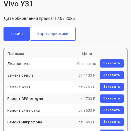
Vivo Y31
Дата обновления прайса: 17.07.2026
Прайс
Характеристики
Поломка
Цена
Диагностика
бесплатно
Заказать
Замена стекла
от 1100 ₽
Заказать
Замена Wi-Fi
от 2250 ₽
Заказать
Ремонт GPS-модуля
от 1700 ₽
Заказать
Ремонт сим лотка
от 3500 ₽
Заказать
Ремонт микрофона
от 1450 ₽
Заказать