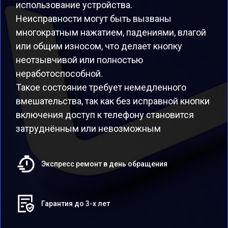
использование устройства.
Неисправности могут быть вызваны
многократным нажатием, падениями, влагой
или общим износом, что делает кнопку
неотзывчивой или полностью
неработоспособной.
Такое состояние требует немедленного
вмешательства, так как без исправной кнопки
включения доступ к телефону становится
затруднённым или невозможным
Экспресс ремонт в день обращения
Гарантия до 3-х лет