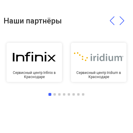
Наши партнёры
Сервисный центр Infinix в
Сервисный центр Iridium в
Краснодаре
Краснодаре