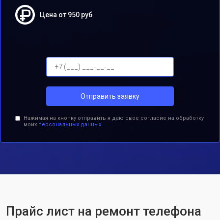
Цена от 950 руб
Отправить заявку
Нажимая на кнопку отправить я даю свое согласие на обработку
моих
персональных данных.
Прайс лист на ремонт телефона