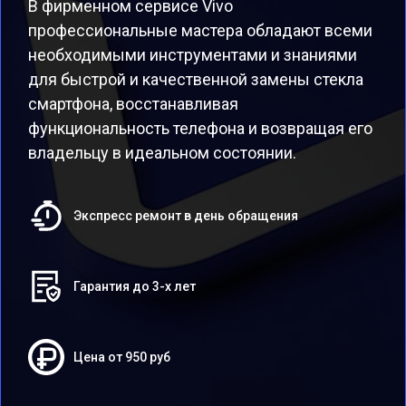
В фирменном сервисе Vivo
профессиональные мастера обладают всеми
необходимыми инструментами и знаниями
для быстрой и качественной замены стекла
смартфона, восстанавливая
функциональность телефона и возвращая его
владельцу в идеальном состоянии.
Экспресс ремонт в день обращения
Гарантия до 3-х лет
Цена от 950 руб