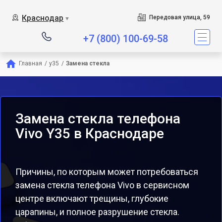
Краснодар
Передовая улица, 59
▼
+7 (800) 100-69-58
Главная
/
y35
/
Замена стекла
Замена стекла телефона
Vivo Y35 в Краснодаре
Причины, по которым может потребоваться
замена стекла телефона Vivo в сервисном
центре включают трещины, глубокие
царапины, и полное разрушение стекла.