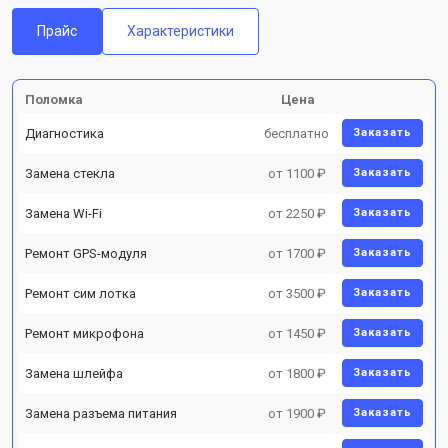
Прайс
Характеристики
Поломка
Цена
Диагностика
бесплатно
Заказать
Замена стекла
от 1100 ₽
Заказать
Замена Wi-Fi
от 2250 ₽
Заказать
Ремонт GPS-модуля
от 1700 ₽
Заказать
Ремонт сим лотка
от 3500 ₽
Заказать
Ремонт микрофона
от 1450 ₽
Заказать
Замена шлейфа
от 1800 ₽
Заказать
Замена разъема питания
от 1900 ₽
Заказать