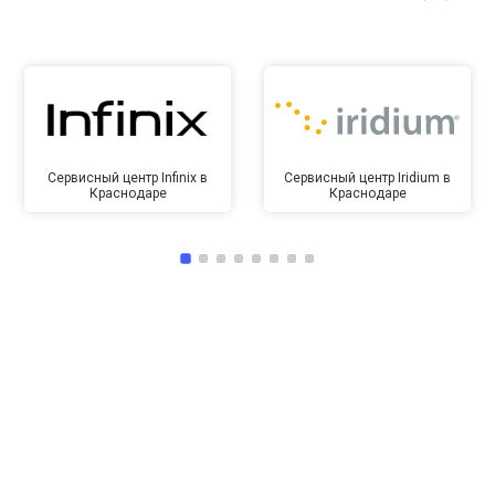
Сервисный центр Infinix в
Сервисный центр Iridium в
Краснодаре
Краснодаре