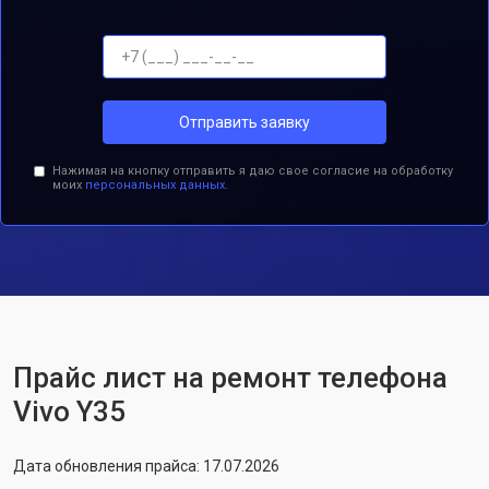
Отправить заявку
Нажимая на кнопку отправить я даю свое согласие на обработку
моих
персональных данных.
Прайс лист на ремонт телефона
Vivo Y35
Дата обновления прайса: 17.07.2026