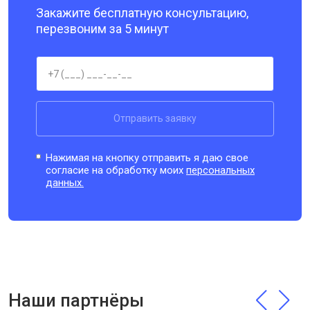
Закажите бесплатную консультацию,
перезвоним за 5 минут
Отправить заявку
Нажимая на кнопку отправить я даю свое
согласие на обработку моих
персональных
данных.
Наши партнёры