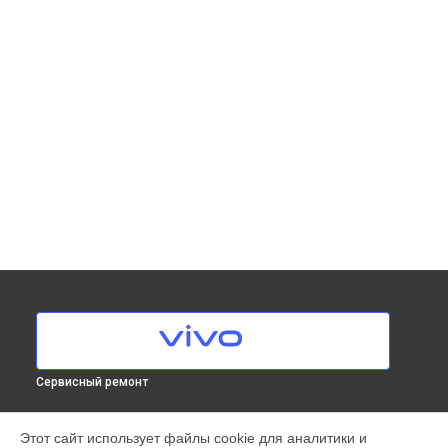
Сервисный ремонт
МОДЕЛИ
Этот сайт использует файлы cookie для аналитики и