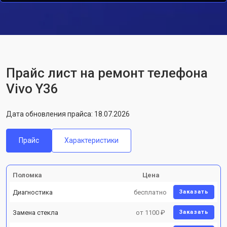
Прайс лист на ремонт телефона
Vivo Y36
Дата обновления прайса: 18.07.2026
Прайс
Характеристики
Поломка
Цена
Диагностика
бесплатно
Заказать
Замена стекла
от 1100 ₽
Заказать