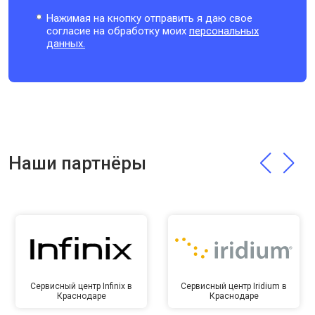
Нажимая на кнопку отправить я даю свое
согласие на обработку моих
персональных
данных.
Наши партнёры
Сервисный центр Infinix в
Сервисный центр Iridium в
Краснодаре
Краснодаре