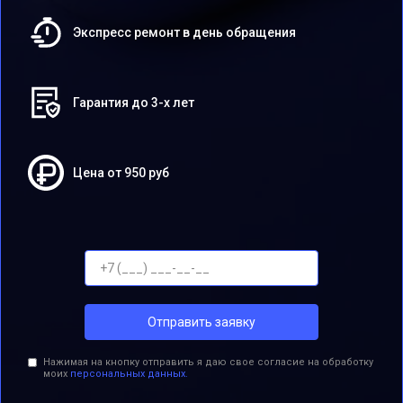
Экспресс ремонт в день обращения
Гарантия до 3-х лет
Цена от 950 руб
Отправить заявку
Нажимая на кнопку отправить я даю свое согласие на обработку
моих
персональных данных.