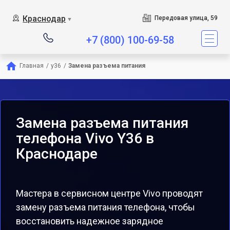
Краснодар
Передовая улица, 59
▼
+7 (800) 100-69-58
Главная
/
y36
/
Замена разъема питания
Замена разъема питания
телефона Vivo Y36 в
Краснодаре
Мастера в сервисном центре Vivo проводят
замену разъема питания телефона, чтобы
восстановить надежное зарядное