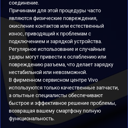
соединение.
Причинами для этой процедуры часто
являются физические повреждения,
окисление контактов или естественный
износ, приводящий к проблемам с
подключением и зарядкой устройства.
Регулярное использование и случайные
удары могут привести к ослаблению или
повреждению разъема, что делает зарядку
нестабильной или невозможной.
В фирменном сервисном центре Vivo
используются только качественные запчасти,
а опытные специалисты обеспечивают
быстрое и эффективное решение проблемы,
возвращая вашему смартфону полную
функциональность.