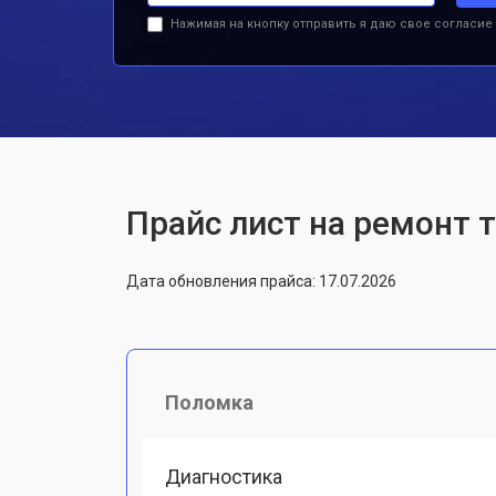
Нажимая на кнопку отправить я даю свое согласие
Прайс лист на ремонт 
Дата обновления прайса: 17.07.2026
Поломка
Диагностика