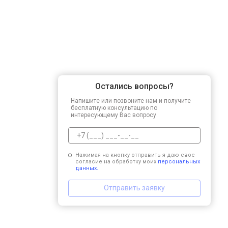
Остались вопросы?
Напишите или позвоните нам и получите
бесплатную консультацию по
интересующему Вас вопросу.
Нажимая на кнопку отправить я даю свое
согласие на обработку моих
персональных
данных.
Отправить заявку