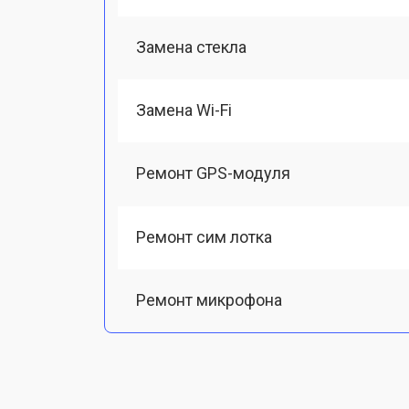
Замена стекла
Замена Wi-Fi
Ремонт GPS-модуля
Ремонт сим лотка
Ремонт микрофона
Замена шлейфа