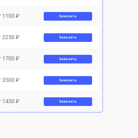
т 1100 ₽
Заказать
т 2250 ₽
Заказать
т 1700 ₽
Заказать
т 3500 ₽
Заказать
т 1450 ₽
Заказать
т 1800 ₽
Заказать