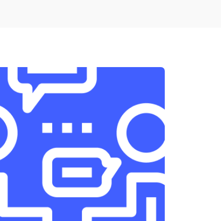
т 1900 ₽
Заказать
т 1950 ₽
Заказать
т 3300 ₽
Заказать
т 1400 ₽
Заказать
т 2700 ₽
Заказать
т 950 ₽
Заказать
т 1750 ₽
Заказать