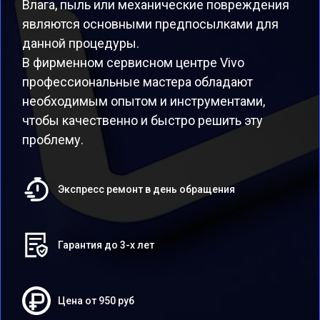
Влага, пыль или механические повреждения
являются основными предпосылками для
данной процедуры.
В фирменном сервисном центре Vivo
профессиональные мастера обладают
необходимым опытом и инструментами,
чтобы качественно и быстро решить эту
проблему.
Экспресс ремонт в день обращения
Гарантия до 3-х лет
Цена от 950 руб