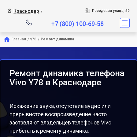
Краснодар
Передовая улица, 59
▼
+7 (800) 100-69-58
Главная
/
y78
/
Ремонт динамика
Ремонт динамика телефона
Vivo Y78 в Краснодаре
Искажение звука, отсутствие аудио или
прерывистое воспроизведение часто
заставляют владельцев телефонов Vivo
прибегать к ремонту динамика.