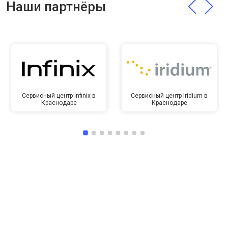
Наши партнёры
Сервисный центр Infinix в
Сервисный центр Iridium в
Краснодаре
Краснодаре