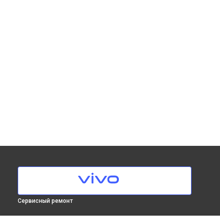
Сервисный ремонт