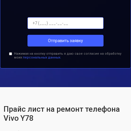
Отправить заявку
Нажимая на кнопку отправить я даю свое согласие на обработку
моих
персональных данных.
Прайс лист на ремонт телефона
Vivo Y78